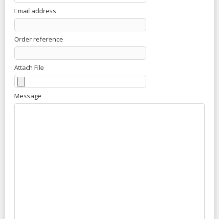
Email address
Order reference
Attach File
Message