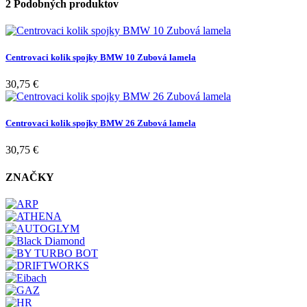
2 Podobných produktov
Centrovaci kolik spojky BMW 10 Zubová lamela
30,75 €
Centrovaci kolik spojky BMW 26 Zubová lamela
30,75 €
ZNAČKY